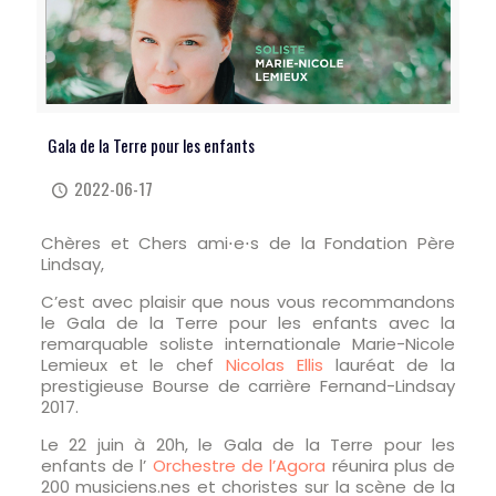
Gala de la Terre pour les enfants
2022-06-17
Chères et Chers ami⋅e⋅s de la Fondation Père
Lindsay,
C’est avec plaisir que nous vous recommandons
le Gala de la Terre pour les enfants avec la
remarquable soliste internationale Marie-Nicole
Lemieux et le chef
Nicolas Ellis
lauréat de la
prestigieuse Bourse de carrière Fernand-Lindsay
2017.
Le 22 juin à 20h, le Gala de la Terre pour les
enfants de l’
Orchestre de l’Agora
réunira plus de
200 musiciens.nes et choristes sur la scène de la