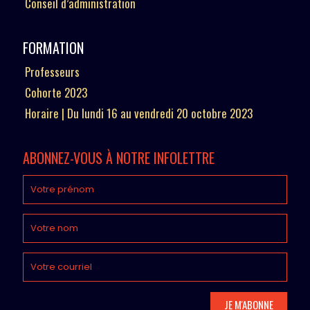
Conseil d’administration
FORMATION
Professeurs
Cohorte 2023
Horaire | Du lundi 16 au vendredi 20 octobre 2023
ABONNEZ-VOUS À NOTRE INFOLETTRE