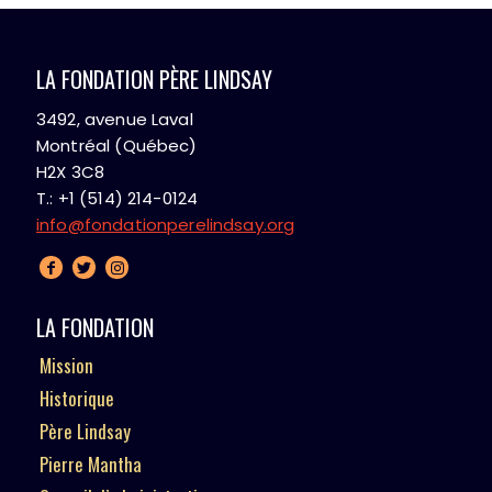
LA FONDATION PÈRE LINDSAY
3492, avenue Laval
Montréal (Québec)
H2X 3C8
T.: +1 (514) 214-0124
info@fondationperelindsay.org
LA FONDATION
Mission
Historique
Père Lindsay
Pierre Mantha