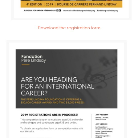
Download the registration form