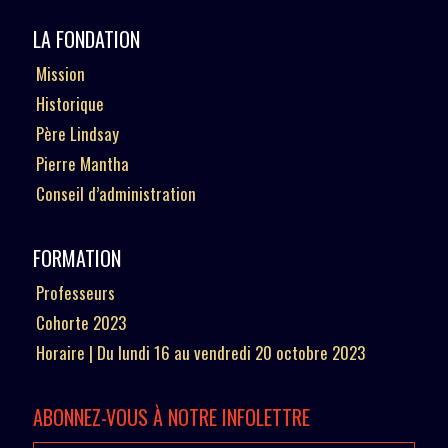
LA FONDATION
Mission
Historique
Père Lindsay
Pierre Mantha
Conseil d’administration
FORMATION
Professeurs
Cohorte 2023
Horaire | Du lundi 16 au vendredi 20 octobre 2023
ABONNEZ-VOUS À NOTRE INFOLETTRE