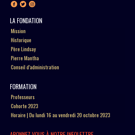
LA FONDATION
Mission
Historique
Père Lindsay
Pierre Mantha
Conseil d’administration
FORMATION
Professeurs
Cohorte 2023
Horaire | Du lundi 16 au vendredi 20 octobre 2023
ABONNEZ-VOUS À NOTRE INFOLETTRE