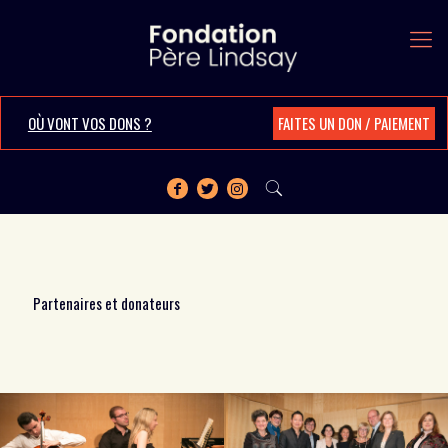
OÙ VONT VOS DONS ?
FAITES UN DON / PAIEMENT
Partenaires et donateurs