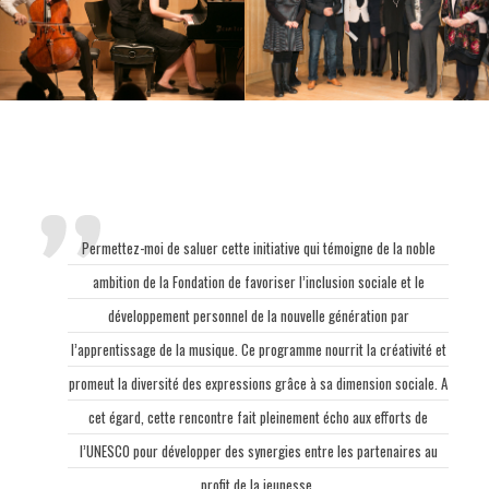
Permettez-moi de saluer cette initiative qui témoigne de la noble
ambition de la Fondation de favoriser l’inclusion sociale et le
développement personnel de la nouvelle génération par
l’apprentissage de la musique. Ce programme nourrit la créativité et
promeut la diversité des expressions grâce à sa dimension sociale. A
cet égard, cette rencontre fait pleinement écho aux efforts de
l’UNESCO pour développer des synergies entre les partenaires au
profit de la jeunesse.