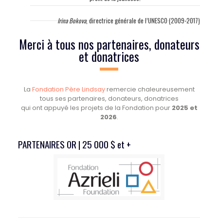
Irina Bokova
, directrice générale de l’UNESCO (2009-2017)
Merci à tous nos partenaires, donateurs
et donatrices
La
Fondation Père Lindsay
remercie chaleureusement
tous ses partenaires, donateurs, donatrices
qui ont appuyé les projets de la Fondation pour
2025 et
2026
.
PARTENAIRES OR | 25 000 $ et +