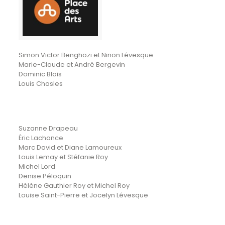
Simon Victor Benghozi et Ninon Lévesque
Marie-Claude et André Bergevin
Dominic Blais
Louis Chasles
Suzanne Drapeau
Éric Lachance
Marc David et Diane Lamoureux
Louis Lemay et Stéfanie Roy
Michel Lord
Denise Péloquin
Hélène Gauthier Roy et Michel Roy
Louise Saint-Pierre et Jocelyn Lévesque