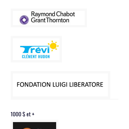
1000 $ et +