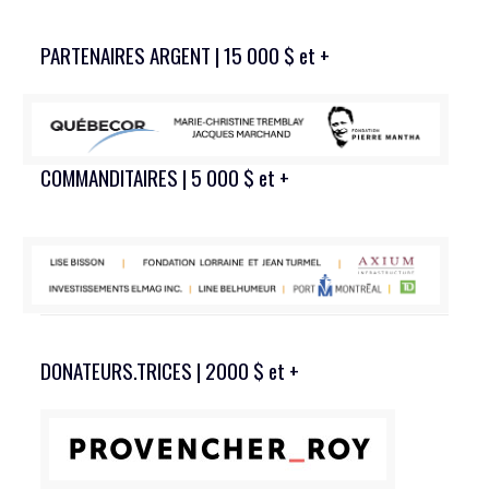
PARTENAIRES ARGENT | 15 000 $ et +
COMMANDITAIRES | 5 000 $ et +
DONATEURS.TRICES | 2000 $ et +