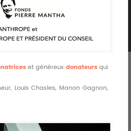
natrices
et généreux
donateurs
qui
eur, Louis Chasles, Manon Gagnon,