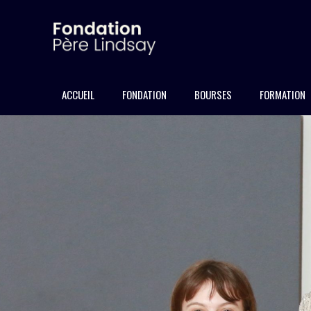
ACCUEIL
FONDATION
BOURSES
FORMATION