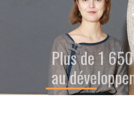
Plus de 1 650
au développem