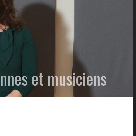
nes et musiciens