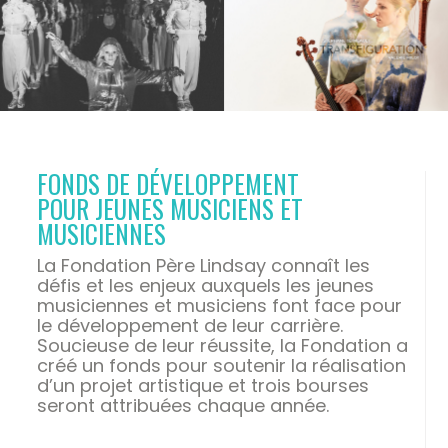
FONDS DE DÉVELOPPEMENT
POUR JEUNES MUSICIENS ET
MUSICIENNES
La Fondation Père Lindsay connaît les
défis et les enjeux auxquels les jeunes
musiciennes et musiciens font face pour
le développement de leur carrière.
Soucieuse de leur réussite, la Fondation a
créé un fonds pour soutenir la réalisation
d’un projet artistique et trois bourses
seront attribuées chaque année.