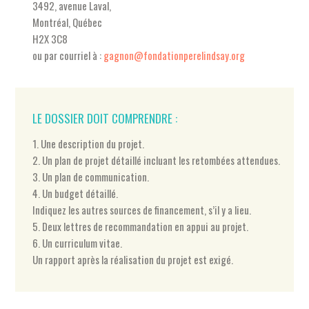
3492, avenue Laval,
Montréal, Québec
H2X 3C8
ou par courriel à :
gagnon@fondationperelindsay.org
LE DOSSIER DOIT COMPRENDRE :
1. Une description du projet.
2. Un plan de projet détaillé incluant les retombées attendues.
3. Un plan de communication.
4. Un budget détaillé.
Indiquez les autres sources de financement, s’il y a lieu.
5. Deux lettres de recommandation en appui au projet.
6. Un curriculum vitae.
Un rapport après la réalisation du projet est exigé.