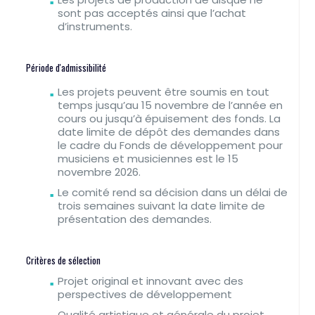
sont pas acceptés ainsi que l’achat
d’instruments.
Période d'admissibilité
Les projets peuvent être soumis en tout
temps jusqu’au 15 novembre de l’année en
cours ou jusqu’à épuisement des fonds. La
date limite de dépôt des demandes dans
le cadre du Fonds de développement pour
musiciens et musiciennes est le 15
novembre 2026.
Le comité rend sa décision dans un délai de
trois semaines suivant la date limite de
présentation des demandes.
Critères de sélection
Projet original et innovant avec des
perspectives de développement
Qualité artistique et générale du projet