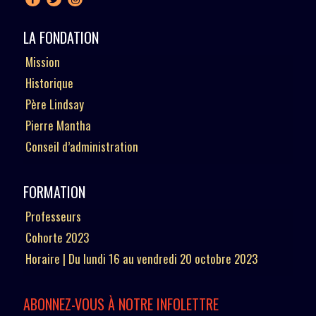
LA FONDATION
Mission
Historique
Père Lindsay
Pierre Mantha
Conseil d’administration
FORMATION
Professeurs
Cohorte 2023
Horaire | Du lundi 16 au vendredi 20 octobre 2023
ABONNEZ-VOUS À NOTRE INFOLETTRE