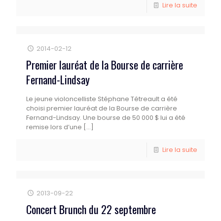
Lire la suite
2014-02-12
Premier lauréat de la Bourse de carrière
Fernand-Lindsay
Le jeune violoncelliste Stéphane Tétreault a été
choisi premier lauréat de la Bourse de carrière
Fernand-Lindsay. Une bourse de 50 000 $ lui a été
remise lors d’une
[…]
Lire la suite
2013-09-22
Concert Brunch du 22 septembre