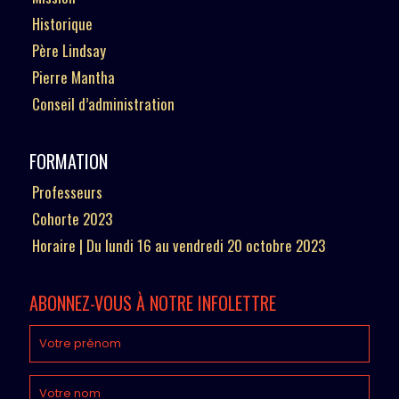
Historique
Père Lindsay
Pierre Mantha
Conseil d’administration
FORMATION
Professeurs
Cohorte 2023
Horaire | Du lundi 16 au vendredi 20 octobre 2023
ABONNEZ-VOUS À NOTRE INFOLETTRE