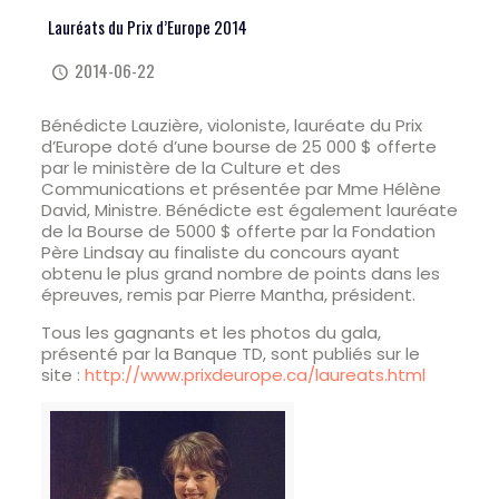
Lauréats du Prix d’Europe 2014
2014-06-22
Bénédicte Lauzière, violoniste, lauréate du Prix
d’Europe doté d’une bourse de 25 000 $ offerte
par le ministère de la Culture et des
Communications et présentée par Mme Hélène
David, Ministre. Bénédicte est également lauréate
de la Bourse de 5000 $ offerte par la Fondation
Père Lindsay au finaliste du concours ayant
obtenu le plus grand nombre de points dans les
épreuves, remis par Pierre Mantha, président.
Tous les gagnants et les photos du gala,
présenté par la Banque TD, sont publiés sur le
site :
http://www.prixdeurope.ca/
laureats.html