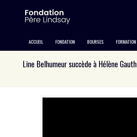
ACCUEIL
FONDATION
BOURSES
FORMATION
Line Belhumeur succède à Hélène Gauthi