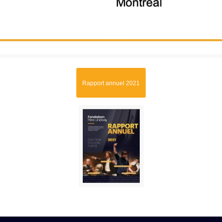
Rapport annuel 2021