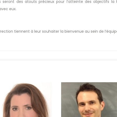
s seront des atouts précieux pour l’atteinte des objectifs l
 avec eux.
rection tiennent à leur souhaiter la bienvenue au sein de l’équip