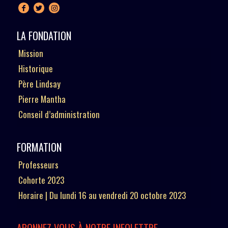
LA FONDATION
Mission
Historique
Père Lindsay
Pierre Mantha
Conseil d’administration
FORMATION
Professeurs
Cohorte 2023
Horaire | Du lundi 16 au vendredi 20 octobre 2023