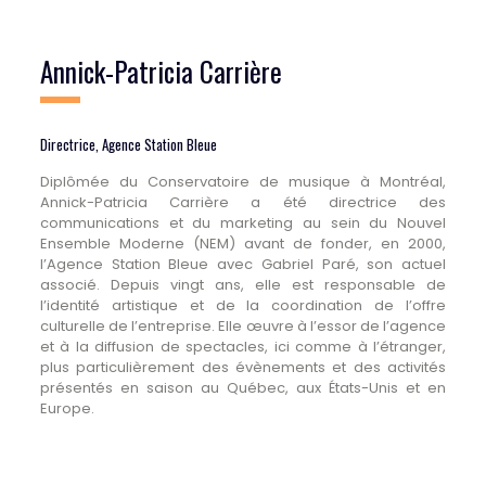
Annick-Patricia Carrière
Directrice, Agence Station Bleue
Diplômée du Conservatoire de musique à Montréal,
Annick-Patricia Carrière a été directrice des
communications et du marketing au sein du Nouvel
Ensemble Moderne (NEM) avant de fonder, en 2000,
l’Agence Station Bleue avec Gabriel Paré, son actuel
associé. Depuis vingt ans, elle est responsable de
l’identité artistique et de la coordination de l’offre
culturelle de l’entreprise. Elle œuvre à l’essor de l’agence
et à la diffusion de spectacles, ici comme à l’étranger,
plus particulièrement des évènements et des activités
présentés en saison au Québec, aux États-Unis et en
Europe.