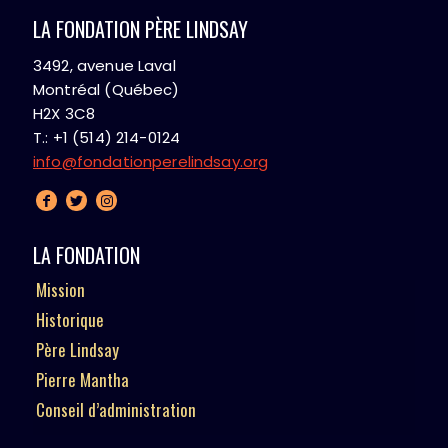
LA FONDATION PÈRE LINDSAY
3492, avenue Laval
Montréal (Québec)
H2X 3C8
T.: +1 (514) 214-0124
info@fondationperelindsay.org
LA FONDATION
Mission
Historique
Père Lindsay
Pierre Mantha
Conseil d’administration