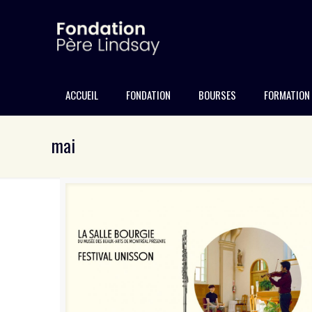
ACCUEIL
FONDATION
BOURSES
FORMATION
mai