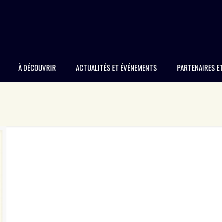
À DÉCOUVRIR
ACTUALITÉS ET ÉVÉNEMENTS
PARTENAIRES E