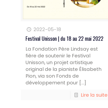
2022-05-18
Festival Unisson | du 18 au 22 mai 2022
La Fondation Père Lindsay est
fière de soutenir le Festival
Unisson, un projet artistique
original de la pianiste Élisabeth
Pion, via son Fonds de
développement pour
[…]
Lire la suite