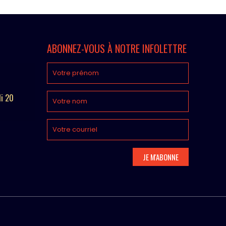
ABONNEZ-VOUS À NOTRE INFOLETTRE
di 20