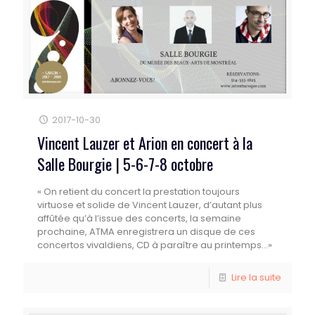
2017-10-30
Vincent Lauzer et Arion en concert à la
Salle Bourgie | 5-6-7-8 octobre
« On retient du concert la prestation toujours
virtuose et solide de Vincent Lauzer, d’autant plus
affûtée qu’à l’issue des concerts, la semaine
prochaine, ATMA enregistrera un disque de ces
concertos vivaldiens, CD à paraître au printemps...»
Lire la suite