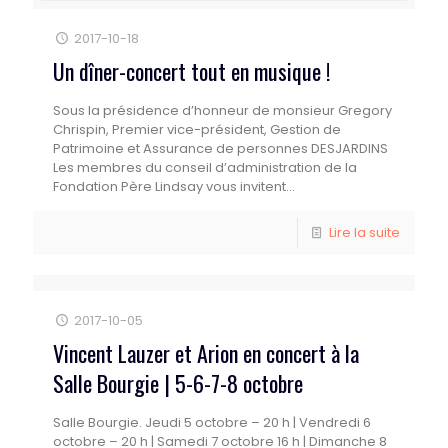
2017-10-18
Un dîner-concert tout en musique !
Sous la présidence d’honneur de monsieur Gregory
Chrispin, Premier vice-président, Gestion de
Patrimoine et Assurance de personnes DESJARDINS
Les membres du conseil d’administration de la
Fondation Père Lindsay vous invitent...
Lire la suite
2017-10-05
Vincent Lauzer et Arion en concert à la
Salle Bourgie | 5-6-7-8 octobre
Salle Bourgie. Jeudi 5 octobre – 20 h | Vendredi 6
octobre – 20 h | Samedi 7 octobre 16 h | Dimanche 8