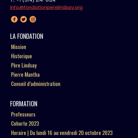
info@fondationperelindsay.org
LA FONDATION
Mission
Historique
Père Lindsay
Pierre Mantha
Conseil d’administration
FORMATION
Professeurs
Cohorte 2023
Horaire | Du lundi 16 au vendredi 20 octobre 2023