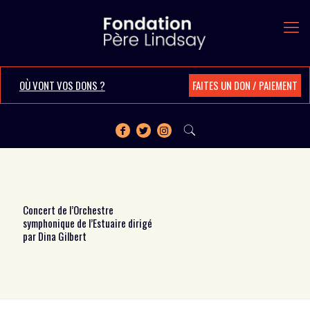
OÙ VONT VOS DONS ?
FAITES UN DON / PAIEMENT
Concert de l’Orchestre
symphonique de l’Estuaire dirigé
par Dina Gilbert