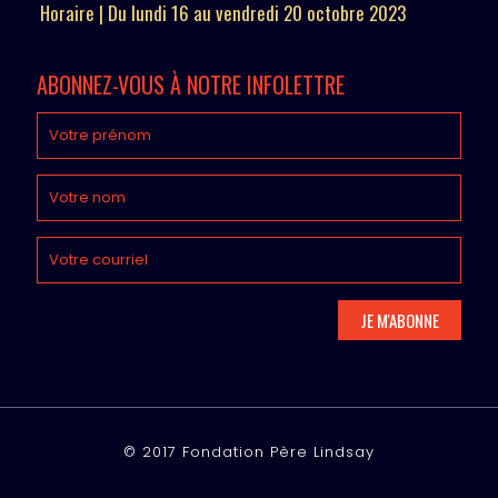
Horaire | Du lundi 16 au vendredi 20 octobre 2023
ABONNEZ-VOUS À NOTRE INFOLETTRE
© 2017 Fondation Père Lindsay