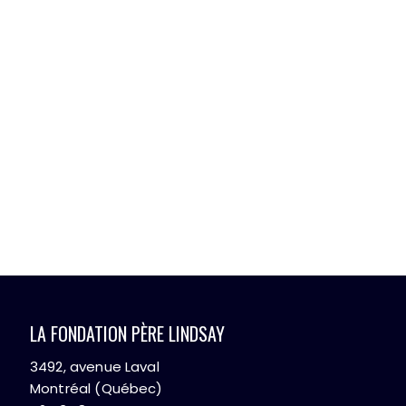
LA FONDATION PÈRE LINDSAY
3492, avenue Laval
Montréal (Québec)