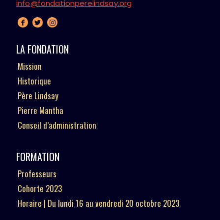
info@fondationperelindsay.org
LA FONDATION
Mission
Historique
Père Lindsay
Pierre Mantha
Conseil d’administration
FORMATION
Professeurs
Cohorte 2023
Horaire | Du lundi 16 au vendredi 20 octobre 2023