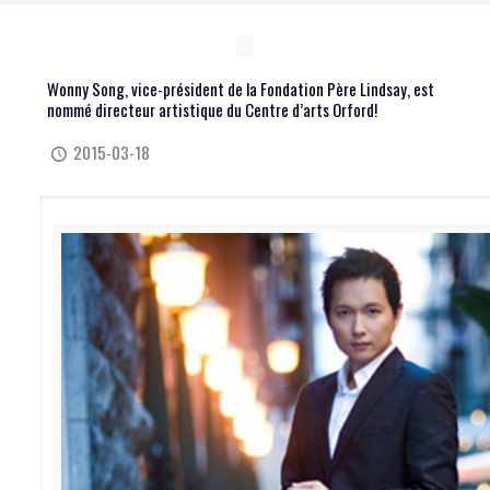
Wonny Song, vice-président de la Fondation Père Lindsay, est
nommé directeur artistique du Centre d’arts Orford!
2015-03-18