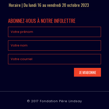
Horaire | Du lundi 16 au vendredi 20 octobre 2023
ABONNEZ-VOUS À NOTRE INFOLETTRE
© 2017 Fondation Père Lindsay