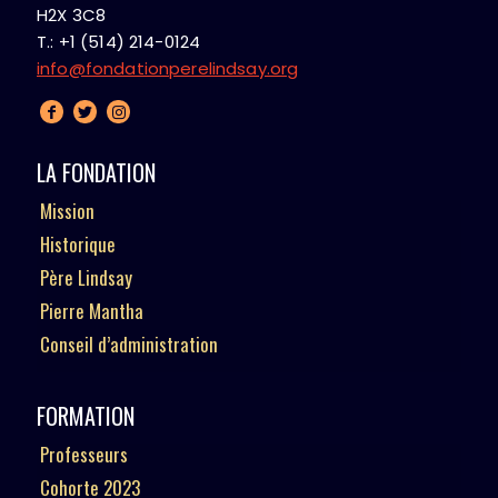
H2X 3C8
T.: +1 (514) 214-0124
info@fondationperelindsay.org
LA FONDATION
Mission
Historique
Père Lindsay
Pierre Mantha
Conseil d’administration
FORMATION
Professeurs
Cohorte 2023