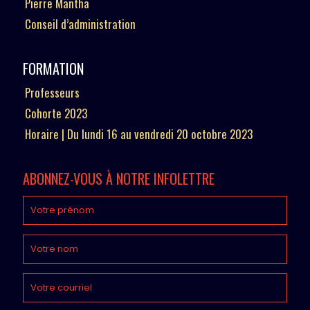
Pierre Mantha
Conseil d’administration
FORMATION
Professeurs
Cohorte 2023
Horaire | Du lundi 16 au vendredi 20 octobre 2023
ABONNEZ-VOUS À NOTRE INFOLETTRE