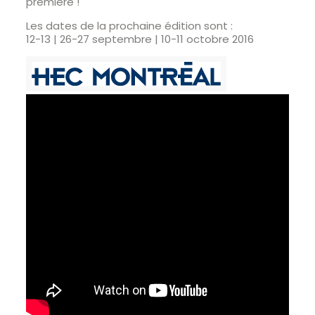
première !
Les dates de la prochaine édition sont :
12-13 | 26-27 septembre | 10-11 octobre 2016