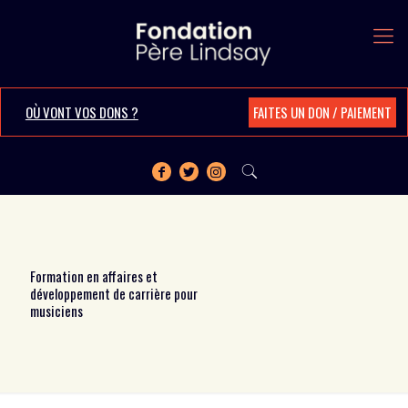
OÙ VONT VOS DONS ?
FAITES UN DON / PAIEMENT
Formation en affaires et
développement de carrière pour
musiciens