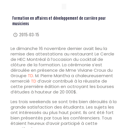
Formation en affaires et développement de carrière pour
musiciens
2015-03-15
Le dimanche 16 novembre dernier avait lieu la
remise des attestations au restaurant Le Cercle
de HEC Montréal à l’occasion du cocktail de
clôture de la formation. La cérémonie s’est
déroulée en présence de Mme Viviane Croux du
Groupe
TD
. M. Pierre Mantha a chaleureusement
remercié
TD
d’avoir contribué à la réussite de
cette première édition en octroyant les bourses
d’études à hauteur de 20 000$.
Les trois weekends se sont très bien déroulés à la
grande satisfaction des étudiants. Les sujets les
ont intéressés au plus haut point. Ils ont été fort
bien présentés par tous les conférenciers. Tous
étaient heureux d’avoir participé à cette