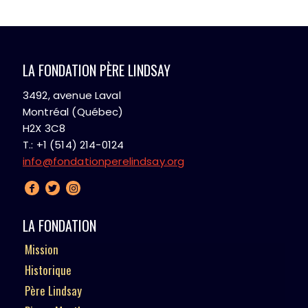
LA FONDATION PÈRE LINDSAY
3492, avenue Laval
Montréal (Québec)
H2X 3C8
T.: +1 (514) 214-0124
info@fondationperelindsay.org
LA FONDATION
Mission
Historique
Père Lindsay