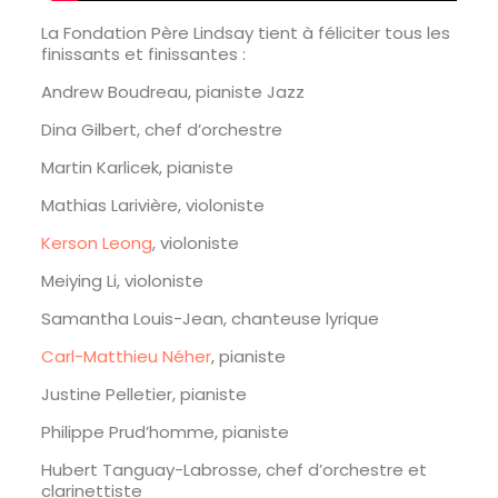
La Fondation Père Lindsay tient à féliciter tous les
finissants et finissantes :
Andrew Boudreau, pianiste Jazz
Dina Gilbert, chef d’orchestre
Martin Karlicek, pianiste
Mathias Larivière, violoniste
Kerson Leong
, violoniste
Meiying Li, violoniste
Samantha Louis-Jean, chanteuse lyrique
Carl-Matthieu Néher
, pianiste
Justine Pelletier, pianiste
Philippe Prud’homme, pianiste
Hubert Tanguay-Labrosse, chef d’orchestre et
clarinettiste