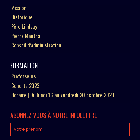
Mission
Historique
Père Lindsay
Pierre Mantha
Conseil d’administration
FORMATION
Professeurs
Cohorte 2023
Horaire | Du lundi 16 au vendredi 20 octobre 2023
ABONNEZ-VOUS À NOTRE INFOLETTRE