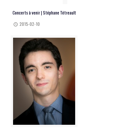
Concerts à venir | Stéphane Tétreault
2015-02-10