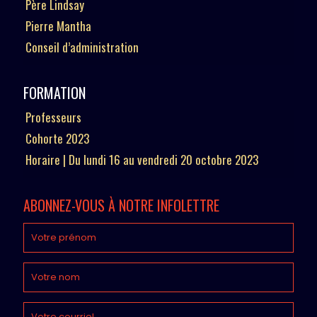
Père Lindsay
Pierre Mantha
Conseil d’administration
FORMATION
Professeurs
Cohorte 2023
Horaire | Du lundi 16 au vendredi 20 octobre 2023
ABONNEZ-VOUS À NOTRE INFOLETTRE